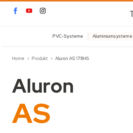
PVC-Systeme
Aluminiumsysteme
Home
Produkt
Aluron AS 178HS
Aluron
AS