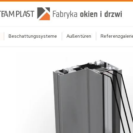
Beschattungssysteme
Außentüren
Referenzgaleri