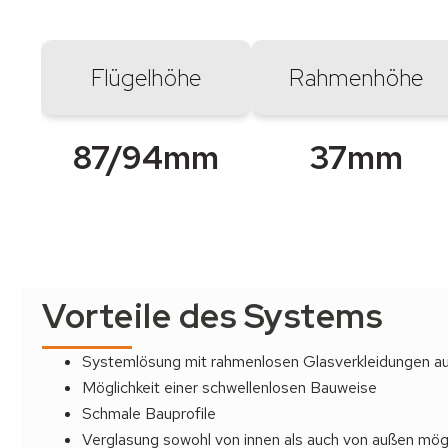
Flügelhöhe
Rahmenhöhe
87/94mm
37mm
Vorteile des Systems
Systemlösung mit rahmenlosen Glasverkleidungen au
Möglichkeit einer schwellenlosen Bauweise
Schmale Bauprofile
Verglasung sowohl von innen als auch von außen mög