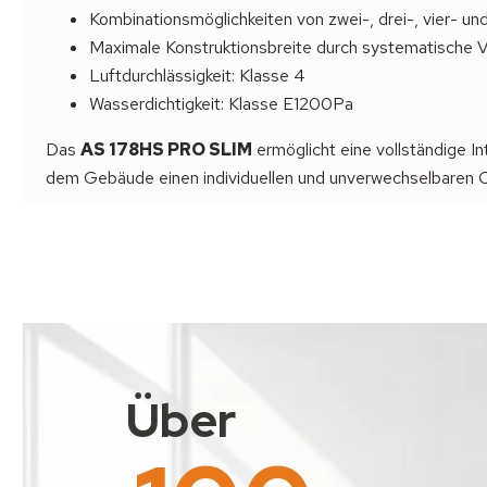
Kombinationsmöglichkeiten von zwei-, drei-, vier- un
Maximale Konstruktionsbreite durch systematische 
Luftdurchlässigkeit: Klasse 4
Wasserdichtigkeit: Klasse E1200Pa
Das
AS 178HS PRO SLIM
ermöglicht eine vollständige I
dem Gebäude einen individuellen und unverwechselbaren Cha
Über