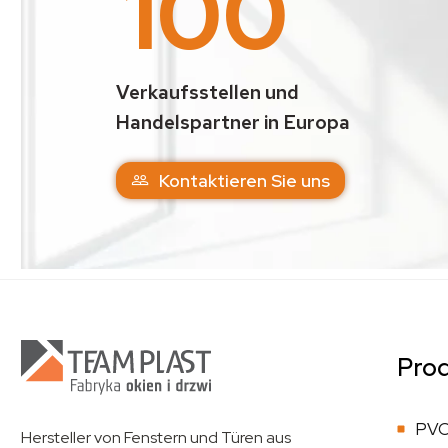
100
Verkaufsstellen und
Handelspartner in Europa
Kontaktieren Sie uns
Pro
PVC
Hersteller von Fenstern und Türen aus